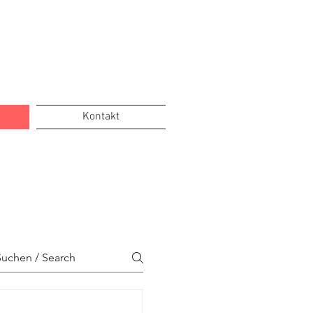
Kontakt